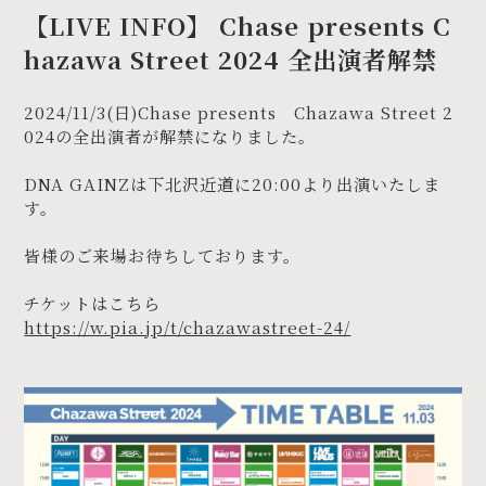
【LIVE INFO】 Chase presents C
hazawa Street 2024 全出演者解禁
2024/11/3(日)Chase presents Chazawa Street 2
024の全出演者が解禁になりました。
DNA GAINZは下北沢近道に20:00より出演いたしま
す。
皆様のご来場お待ちしております。
チケットはこちら
https://w.pia.jp/t/chazawastreet-24/