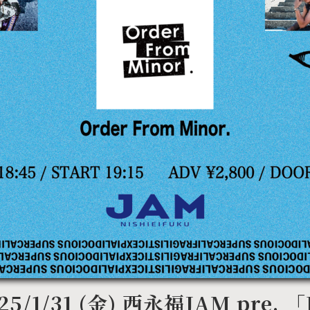
25/1/31 (金) 西永福JAM pre.