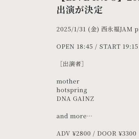
出演が決定
2025/1/31 (金) 西永福J
OPEN 18:45 / START 19:15
［出演者］
mother
hotspring
DNA GAINZ
and more…
ADV ¥2800 / DOOR ¥3300