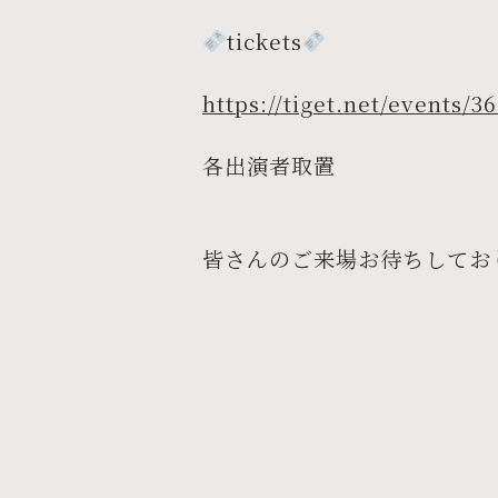
tickets
https://tiget.net/events/3
各出演者取置
皆さんのご来場お待ちしてお