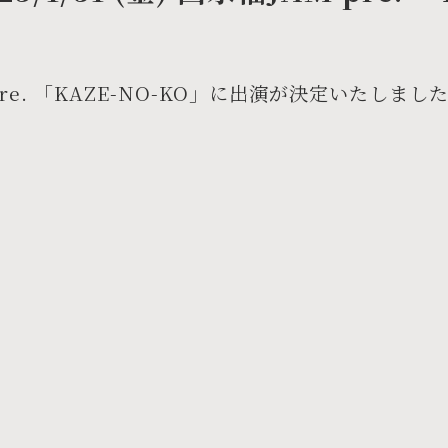
AM pre. 「KAZE-NO-KO」に出演が決定いたしまし