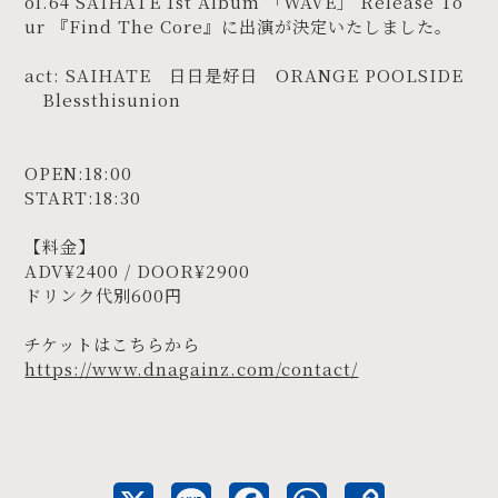
ol.64 SAIHATE 1st Album 「WAVE」 Release To
ur 『Find The Core』に出演が決定いたしました。
act: SAIHATE 日日是好日 ORANGE POOLSIDE
Blessthisunion
OPEN:18:00
START:18:30
【料金】
ADV¥2400 / DOOR¥2900
ドリンク代別600円
チケットはこちらから
https://www.dnagainz.com/contact/