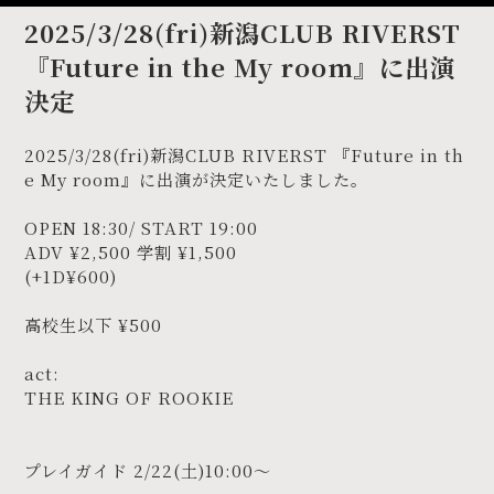
2025/3/28(fri)新潟CLUB RIVERST
『Future in the My room』に出演
決定
2025/3/28(fri)新潟CLUB RIVERST 『Future in th
e My room』に出演が決定いたしました。
OPEN 18:30/ START 19:00
ADV ¥2,500 学割 ¥1,500
(+1D¥600)
高校生以下 ¥500
act:
THE KING OF ROOKIE
プレイガイド 2/22(土)10:00〜