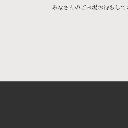
みなさんのご来場お待ちして