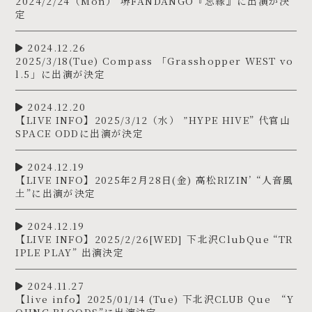
2024/2/24（Mon） 堺FANDANGO『忘縁』に出演が決
定
2024.12.26
2025/3/18(Tue) Compass 「Grasshopper WEST vo
l.5」に出演が決定
2024.12.20
【LIVE INFO】2025/3/12（水） ”HYPE HIVE” 代官山
SPACE ODDに出演が決定
2024.12.19
【LIVE INFO】2025年2月28日(金) 高松RIZIN’ “人音風
土”に出演が決定
2024.12.19
【LIVE INFO】2025/2/26[WED] 下北沢ClubQue “TR
IPLE PLAY” 出演決定
2024.11.27
【live info】2025/01/14 (Tue) 下北沢CLUB Que “Y
OUNG BLOODS”に出演決定