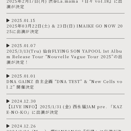
2025年2月17日(月) 渋谷La.mama 『日々 vol.18』に出
演が決定
2025.01.15
2025年03月22日(土) & 23日(日) IMAIKE GO NOW 20
25に出演が決定
2025.01.07
2025/3/13(Tru) 仙台FLYING SON YAPOOL 1st Albu
m Release Tour “Nouvelle Vague Tour 2025”の出
演が決定！
2025.01.01
DNA GAINZ 自主企画 “DNA TEST” & “New Cells vo
l.2” 開催決定
2024.12.30
【LIVE INFO】2025/1/31 (金) 西永福JAM pre. 「KAZ
E-NO-KO」に出演が決定
2024.12.26