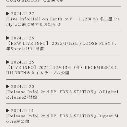
2024.11.27
[Live Info]Hell on Earth ツアー 11/28(木) 名古屋 Pa
rty’z公演に関するお知らせ
2024.11.26
【NEW LIVE INFO】 2025/1/12(日) LOOSE PLAY 巳
年Special!!に出演
2024.11.25
【LIVE INFO】2024年12月13日（金）DECEMBER’S C
HILDRENのタイムテーブル公開
2024.11.20
[Release Info] 2nd EP 『DNA STATION』のDigital
Releaseが開始
2024.11.14
[Release Info] 2nd EP 『DNA STATION』Digest M
ovieが公開