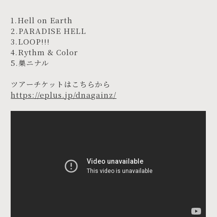
1.Hell on Earth
2.PARADISE HELL
3.LOOP!!!
4.Rythm & Color
5.巣ニナル
ツアーチケットはこちらから
https://eplus.jp/dnagainz/